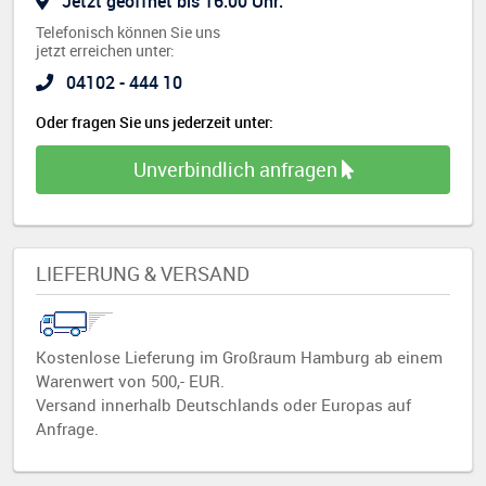
Jetzt geöffnet bis 16:00 Uhr.
Telefonisch können Sie uns
jetzt erreichen unter:
04102 - 444 10
Oder fragen Sie uns jederzeit unter:
Unverbindlich anfragen
LIEFERUNG & VERSAND
Kostenlose Lieferung im Großraum Hamburg ab einem
Warenwert von 500,- EUR.
Versand innerhalb Deutschlands oder Europas auf
Anfrage.