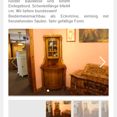
runder Bauweise und einem
Einlegebord. Schenkellänge 64x64
cm. Wir liefern bundesweit!
Biedermeiernachbau als Eckvitrine, eintürig mit
freistehenden Säulen. Sehr gefällige Form.