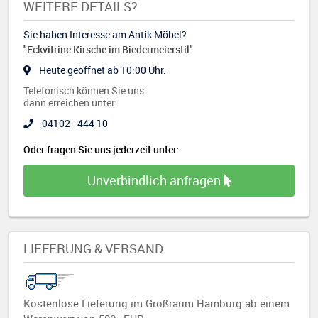
WEITERE DETAILS?
Sie haben Interesse am Antik Möbel?
"Eckvitrine Kirsche im Biedermeierstil"
Heute geöffnet ab 10:00 Uhr.
Telefonisch können Sie uns
dann erreichen unter:
04102 - 444 10
Oder fragen Sie uns jederzeit unter:
Unverbindlich anfragen
LIEFERUNG & VERSAND
Kostenlose Lieferung im Großraum Hamburg ab einem