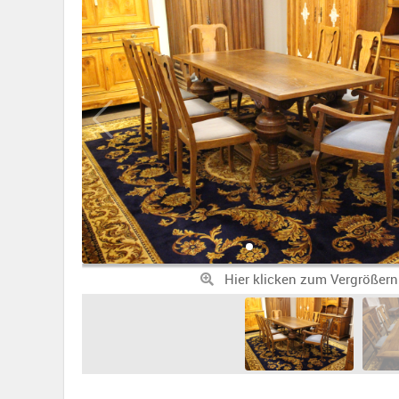
Hier klicken zum Vergrößern