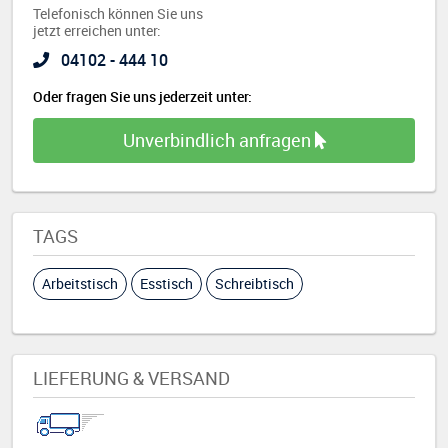
Telefonisch können Sie uns
jetzt erreichen unter:
04102 - 444 10
Oder fragen Sie uns jederzeit unter:
Unverbindlich anfragen
TAGS
Arbeitstisch
Esstisch
Schreibtisch
LIEFERUNG & VERSAND