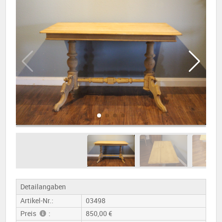
Detailangaben
Artikel-Nr.:
03498
Preis
:
850,00 €