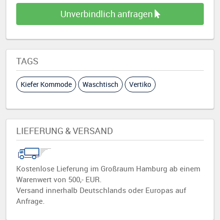
Unverbindlich anfragen
TAGS
Kiefer Kommode
Waschtisch
Vertiko
LIEFERUNG & VERSAND
Kostenlose Lieferung im Großraum Hamburg ab einem
Warenwert von 500,- EUR.
Versand innerhalb Deutschlands oder Europas auf
Anfrage.