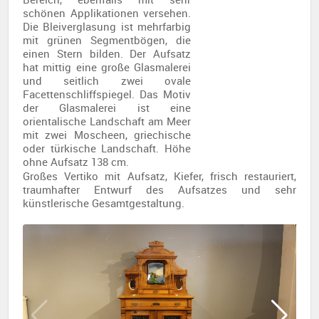
schönen Applikationen versehen.
Die Bleiverglasung ist mehrfarbig
mit grünen Segmentbögen, die
einen Stern bilden. Der Aufsatz
hat mittig eine große Glasmalerei
und seitlich zwei ovale
Facettenschliffspiegel. Das Motiv
der Glasmalerei ist eine
orientalische Landschaft am Meer
mit zwei Moscheen, griechische
oder türkische Landschaft. Höhe
ohne Aufsatz 138 cm.
Großes Vertiko mit Aufsatz, Kiefer, frisch restauriert,
traumhafter Entwurf des Aufsatzes und sehr
künstlerische Gesamtgestaltung.