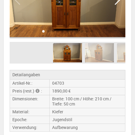
Detailangaben
Artikel-Nr.:
04703
Preis (rest.)
:
1890,00 €
Dimensionen:
Breite: 100 cm / Höhe: 210 cm /
Tiefe: 50 cm
Material:
Kiefer
Epoche:
Jugendstil
Verwendung:
Aufbewarung