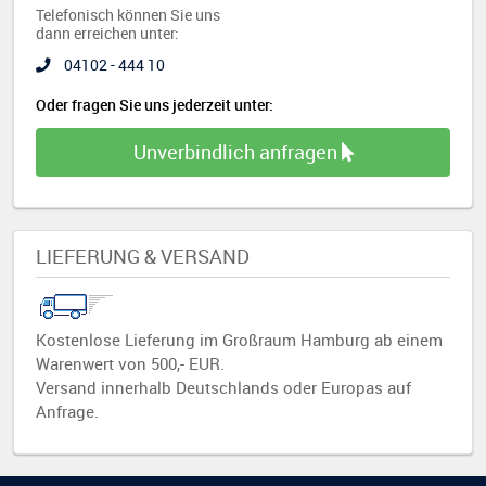
Telefonisch können Sie uns
dann erreichen unter:
04102 - 444 10
Oder fragen Sie uns jederzeit unter:
Unverbindlich anfragen
LIEFERUNG & VERSAND
Kostenlose Lieferung im Großraum Hamburg ab einem
Warenwert von 500,- EUR.
Versand innerhalb Deutschlands oder Europas auf
Anfrage.