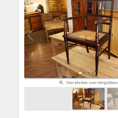
Hier klicken zum Vergrößern