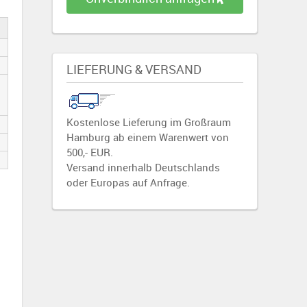
LIEFERUNG & VERSAND
Kostenlose Lieferung im Großraum
Hamburg ab einem Warenwert von
500,- EUR.
Versand innerhalb Deutschlands
oder Europas auf Anfrage.