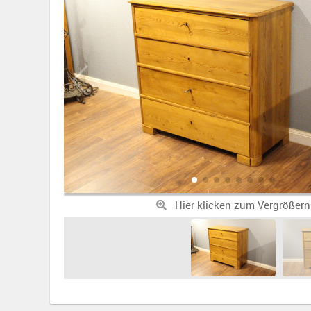
Hier klicken zum Vergrößern