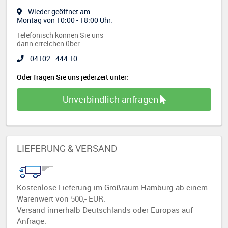
Wieder geöffnet am
Montag von 10:00 - 18:00 Uhr.
Telefonisch können Sie uns
dann erreichen über:
04102 - 444 10
Oder fragen Sie uns jederzeit unter:
Unverbindlich anfragen
LIEFERUNG & VERSAND
Kostenlose Lieferung im Großraum Hamburg ab einem
Warenwert von 500,- EUR.
Versand innerhalb Deutschlands oder Europas auf
Anfrage.