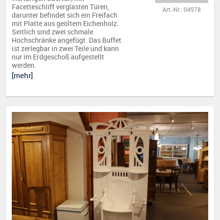
Facetteschliff verglasten Türen,
Art.-Nr.: 04978
darunter befindet sich ein Freifach
mit Platte aus geöltem Eichenholz.
Seitlich sind zwei schmale
Hochschränke angefügt. Das Buffet
ist zerlegbar in zwei Teile und kann
nur im Erdgeschoß aufgestellt
werden.
[mehr]