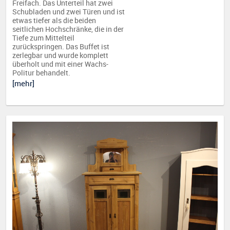
Freifach. Das Unterteil hat zwei
Schubladen und zwei Türen und ist
etwas tiefer als die beiden
seitlichen Hochschränke, die in der
Tiefe zum Mittelteil
zurückspringen. Das Buffet ist
zerlegbar und wurde komplett
überholt und mit einer Wachs-
Politur behandelt.
[mehr]