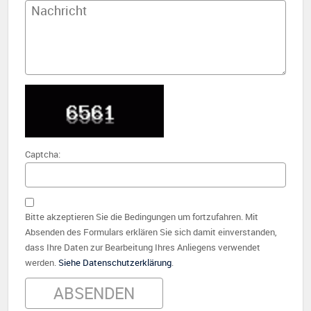
Captcha:
Bitte akzeptieren Sie die Bedingungen um fortzufahren. Mit
Absenden des Formulars erklären Sie sich damit einverstanden,
dass Ihre Daten zur Bearbeitung Ihres Anliegens verwendet
werden.
Siehe Datenschutzerklärung
.