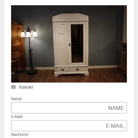
Kontakt
Name:
E-Mail:
Nachricht: