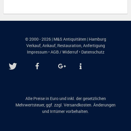
© 2000 - 2026 | M&S Antiquitäten | Hamburg
Verkauf
,
Ankauf
,
Restauration
,
Anfertigung
Impressum
•
AGB / Widerruf
•
Datenschutz
Alle Preise in Euro und inkl. der gesetzlichen
Mehrwertsteuer, ggf. zzgl. Versandkosten. Änderungen
und Irrtümer vorbehalten.