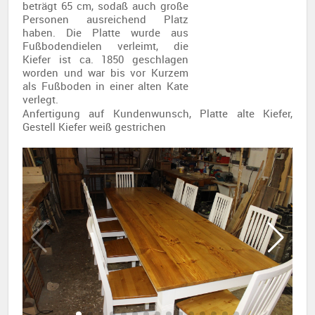
beträgt 65 cm, sodaß auch große
Personen ausreichend Platz
haben. Die Platte wurde aus
Fußbodendielen verleimt, die
Kiefer ist ca. 1850 geschlagen
worden und war bis vor Kurzem
als Fußboden in einer alten Kate
verlegt.
Anfertigung auf Kundenwunsch, Platte alte Kiefer,
Gestell Kiefer weiß gestrichen