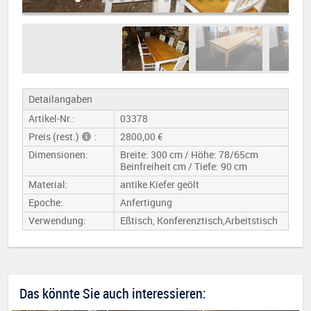
Detailangaben
Artikel-Nr.:
03378
Preis (rest.)
:
2800,00 €
Dimensionen:
Breite: 300 cm / Höhe: 78/65cm
Beinfreiheit cm / Tiefe: 90 cm
Material:
antike Kiefer geölt
Epoche:
Anfertigung
Verwendung:
Eßtisch, Konferenztisch,Arbeitstisch
Das könnte Sie auch interessieren: