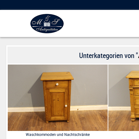
Unterkategorien von "
Waschkommoden und Nachtschränke