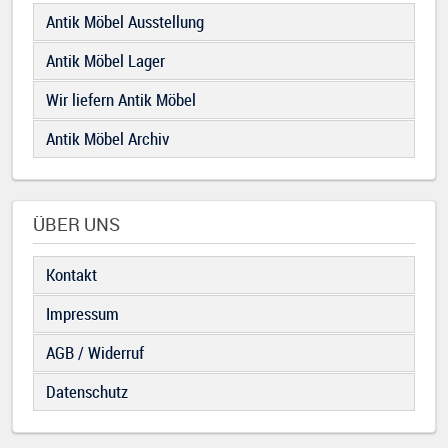
Antik Möbel Ausstellung
Antik Möbel Lager
Wir liefern Antik Möbel
Antik Möbel Archiv
ÜBER UNS
Kontakt
Impressum
AGB / Widerruf
Datenschutz