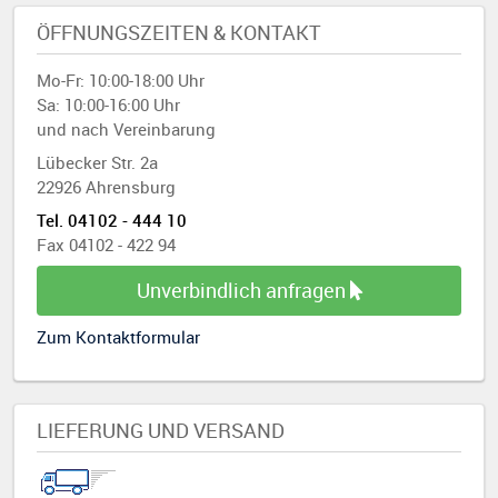
ÖFFNUNGSZEITEN & KONTAKT
Mo-Fr: 10:00-18:00 Uhr
Sa: 10:00-16:00 Uhr
und nach Vereinbarung
Lübecker Str. 2a
22926 Ahrensburg
Tel. 04102 - 444 10
Fax 04102 - 422 94
Unverbindlich anfragen
Zum Kontaktformular
LIEFERUNG UND VERSAND