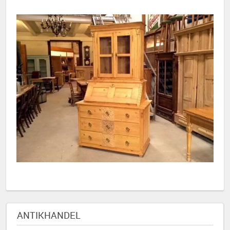
ANTIKHANDEL