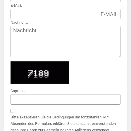
E-Mail:
Nachricht:
Captcha:
Bitte akzeptieren Sie die Bedingungen um fortzufahren. Mit
Absenden des Formulars erklären Sie sich damit einverstanden,
dass Ihre Daten zur Bearbeitung Ihres Anliegens verwendet