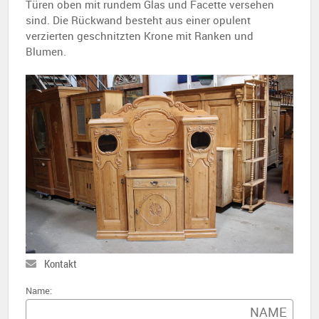
Türen oben mit rundem Glas und Facette versehen
sind. Die Rückwand besteht aus einer opulent
verzierten geschnitzten Krone mit Ranken und
Blumen.
Kontakt
Name: