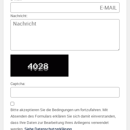
Nachricht:
Captcha:
Bitte akzeptieren Sie die Bedingungen um fortzufahren. Mit
Absenden des Formulars erklären Sie sich damit einverstanden,
dass Ihre Daten zur Bearbeitung Ihres Anliegens verwendet
werden.
Siehe Datenschutzerklärung
.