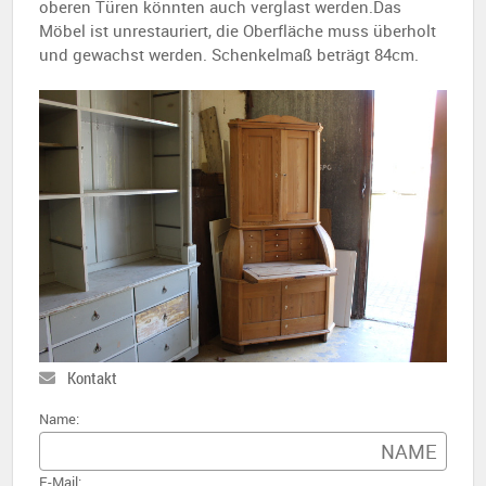
oberen Türen könnten auch verglast werden.Das
Möbel ist unrestauriert, die Oberfläche muss überholt
und gewachst werden. Schenkelmaß beträgt 84cm.
Kontakt
Name:
E-Mail: