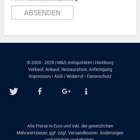
© 2000 - 2026 | M&S Antiquitäten | Hamburg
Verkauf
,
Ankauf
,
Restauration
,
Anfertigung
Impressum
•
AGB / Widerruf
•
Datenschutz
Alle Preise in Euro und inkl. der gesetzlichen
Mehrwertsteuer, ggf. zzgl. Versandkosten. Änderungen
und Irrtümer vorbehalten.