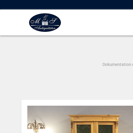
Dokumentation d