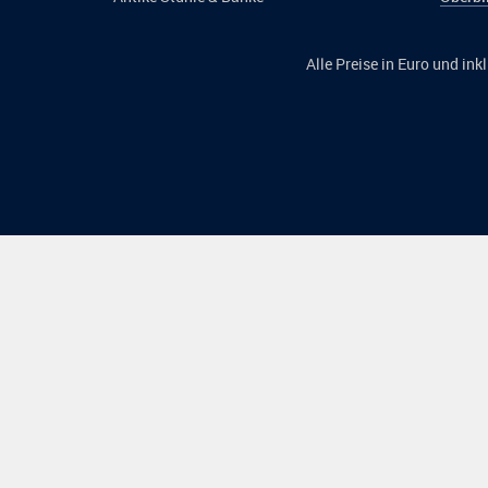
Alle Preise in Euro und in