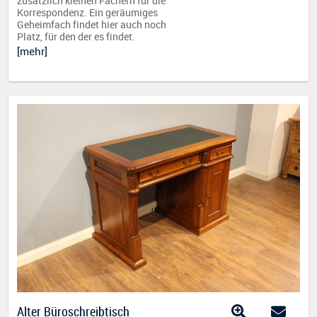
zusätzlich kleinen Fächern für die
Korrespondenz. Ein geräumiges
Geheimfach findet hier auch noch
Platz, für den der es findet.
[mehr]
Alter Büroschreibtisch