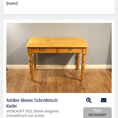
[mehr]
Antiker kleiner Schreibtisch
Kiefer
Preis
VERKAUFT SEG.Dieser elegante
RESTAURIERT
Schreibtisch mit schön