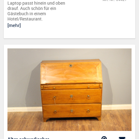
Laptop passt hinein und oben
drauf. Auch schön für ein
Gästebuch in einem
Hotel/Restaurant.
[mehr]