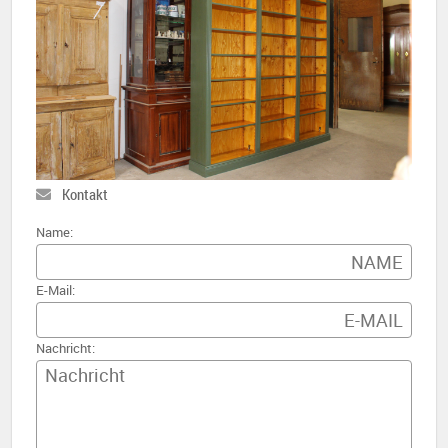
Kontakt
Name:
E-Mail:
Nachricht: