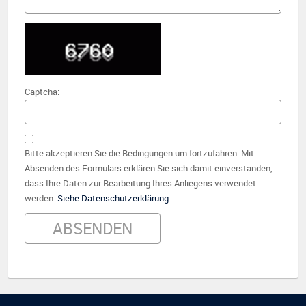
Captcha:
Bitte akzeptieren Sie die Bedingungen um fortzufahren. Mit
Absenden des Formulars erklären Sie sich damit einverstanden,
dass Ihre Daten zur Bearbeitung Ihres Anliegens verwendet
werden.
Siehe Datenschutzerklärung
.