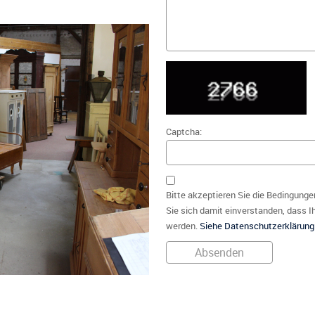
Captcha:
Bitte akzeptieren Sie die Bedingunge
Sie sich damit einverstanden, dass I
werden.
Siehe Datenschutzerklärung