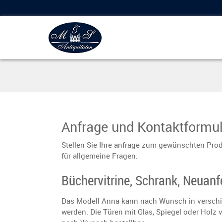
Anfrage und Kontaktformul
Stellen Sie Ihre anfrage zum gewünschten Prod
für allgemeine Fragen.
Büchervitrine, Schrank, Neuanf
Das Modell Anna kann nach Wunsch in verschi
werden. Die Türen mit Glas, Spiegel oder Holz 