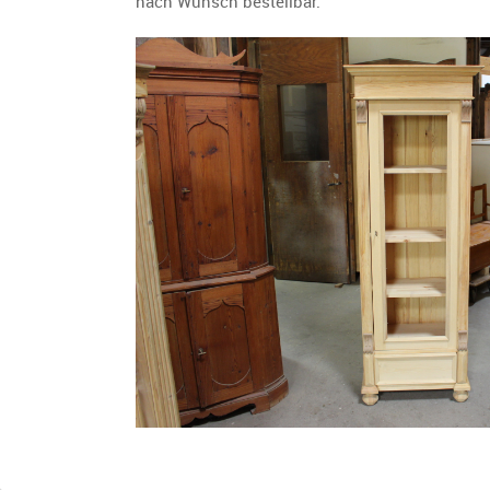
nach Wunsch bestellbar.