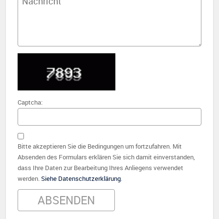
Captcha:
Bitte akzeptieren Sie die Bedingungen um fortzufahren. Mit
Absenden des Formulars erklären Sie sich damit einverstanden,
dass Ihre Daten zur Bearbeitung Ihres Anliegens verwendet
werden.
Siehe Datenschutzerklärung
.