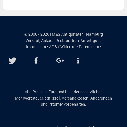
© 2000 - 2026 | M&S Antiquitäten | Hamburg
Verkauf
,
Ankauf
,
Restauration
,
Anfertigung
Impressum
•
AGB / Widerruf
•
Datenschutz
Alle Preise in Euro und inkl. der gesetzlichen
Mehrwertsteuer, ggf. zzgl. Versandkosten. Änderungen
und Irrtümer vorbehalten.