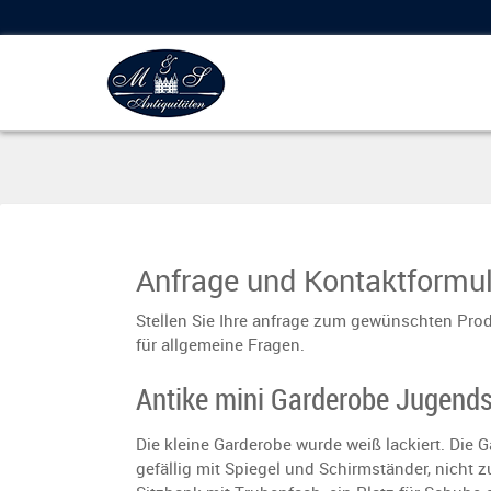
Anfrage und Kontaktformul
Stellen Sie Ihre anfrage zum gewünschten Prod
für allgemeine Fragen.
Antike mini Garderobe Jugendst
Die kleine Garderobe wurde weiß lackiert. Die G
gefällig mit Spiegel und Schirmständer, nicht z