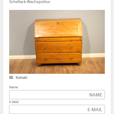
Schellack-Wachspolitur.
Kontakt
Name:
E-Mail: