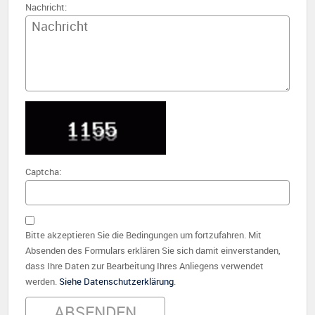
Nachricht:
Captcha:
Bitte akzeptieren Sie die Bedingungen um fortzufahren. Mit
Absenden des Formulars erklären Sie sich damit einverstanden,
dass Ihre Daten zur Bearbeitung Ihres Anliegens verwendet
werden.
Siehe Datenschutzerklärung
.