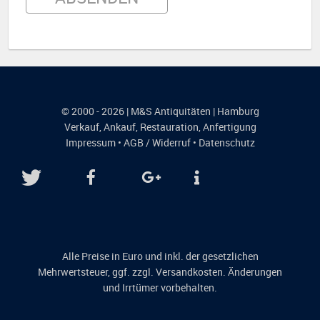
© 2000 - 2026 | M&S Antiquitäten | Hamburg
Verkauf
,
Ankauf
,
Restauration
,
Anfertigung
Impressum
•
AGB / Widerruf
•
Datenschutz
Alle Preise in Euro und inkl. der gesetzlichen
Mehrwertsteuer, ggf. zzgl. Versandkosten. Änderungen
und Irrtümer vorbehalten.