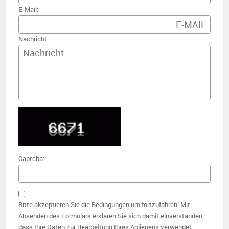
E-Mail:
Nachricht:
Captcha:
Bitte akzeptieren Sie die Bedingungen um fortzufahren. Mit
Absenden des Formulars erklären Sie sich damit einverstanden,
dass Ihre Daten zur Bearbeitung Ihres Anliegens verwendet