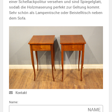
einer Schellackpolitur versehen und sind Spiegelglatt,
sodaß die Holzmaserung perfekt zur Geltung kommt.
Sehr schön als Lampentische oder Beistelltisch neben
dem Sofa.
Kontakt
Name: