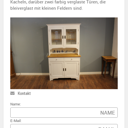
Kacheln, darüber zwei farbig verglaste Türen, die
bleiverglast mit kleinen Feldern sind.
Kontakt
Name:
E-Mail: