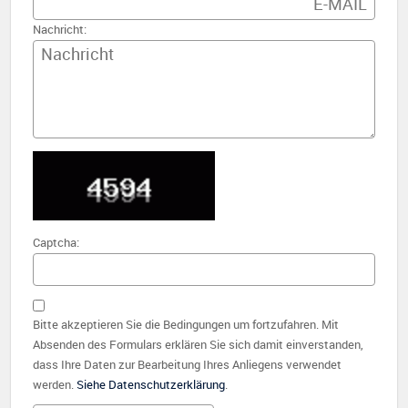
Nachricht:
Captcha:
Bitte akzeptieren Sie die Bedingungen um fortzufahren. Mit
Absenden des Formulars erklären Sie sich damit einverstanden,
dass Ihre Daten zur Bearbeitung Ihres Anliegens verwendet
werden.
Siehe Datenschutzerklärung
.