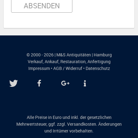
© 2000 - 2026 | M&S Antiquitäten | Hamburg
Verkauf
,
Ankauf
,
Restauration
,
Anfertigung
Impressum
•
AGB / Widerruf
•
Datenschutz
Alle Preise in Euro und inkl. der gesetzlichen
Mehrwertsteuer, ggf. zzgl. Versandkosten. Änderungen
und Irrtümer vorbehalten.