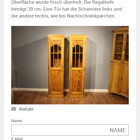
Oberfläche wurde frisch überholt. Die Regaltiefe
beträgt 39 cm. Eine Tür hat die Scharniere links und
die andere rechts, wie bei Nachtschrankpärchen.
Kontakt
Name:
E-Mail: