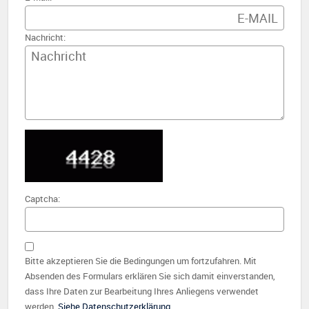
Nachricht:
Captcha:
Bitte akzeptieren Sie die Bedingungen um fortzufahren. Mit
Absenden des Formulars erklären Sie sich damit einverstanden,
dass Ihre Daten zur Bearbeitung Ihres Anliegens verwendet
werden.
Siehe Datenschutzerklärung
.