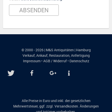
© 2000 - 2026 | M&S Antiquitäten | Hamburg
Verkauf
,
Ankauf
,
Restauration
,
Anfertigung
Impressum
•
AGB / Widerruf
•
Datenschutz
Alle Preise in Euro und inkl. der gesetzlichen
Mehrwertsteuer, ggf. zzgl. Versandkosten. Änderungen
und Irrtümer vorbehalten.