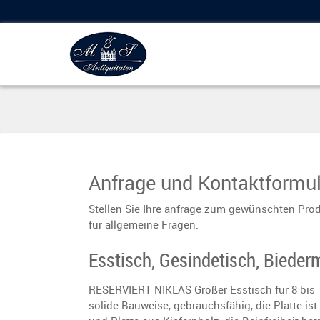
Anfrage und Kontaktformul
Stellen Sie Ihre anfrage zum gewünschten Prod
für allgemeine Fragen.
Esstisch, Gesindetisch, Biede
RESERVIERT NIKLAS Großer Esstisch für 8 bis
solide Bauweise, gebrauchsfähig, die Platte ist 