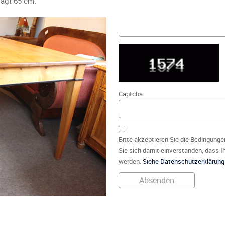
rägt 65 cm.
Captcha:
Bitte akzeptieren Sie die Bedingunge
Sie sich damit einverstanden, dass I
werden.
Siehe Datenschutzerklärung