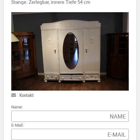
Stange. Zerlegbar, innere Tiefe 54 cm
Kontakt
Name:
E-Mail: