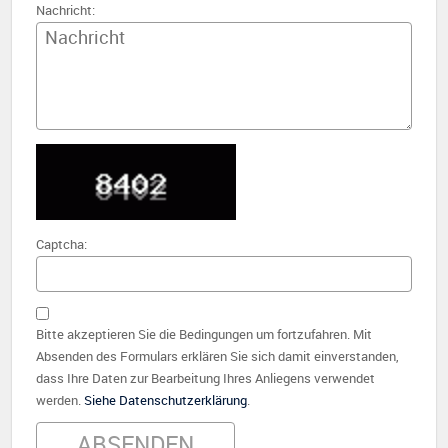
Nachricht:
Captcha:
Bitte akzeptieren Sie die Bedingungen um fortzufahren. Mit
Absenden des Formulars erklären Sie sich damit einverstanden,
dass Ihre Daten zur Bearbeitung Ihres Anliegens verwendet
werden.
Siehe Datenschutzerklärung
.