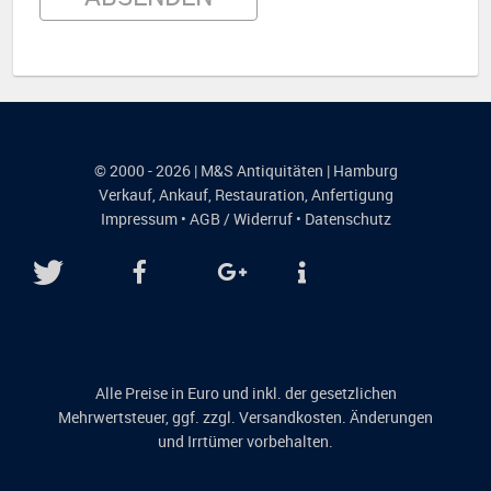
© 2000 - 2026 | M&S Antiquitäten | Hamburg
Verkauf
,
Ankauf
,
Restauration
,
Anfertigung
Impressum
•
AGB / Widerruf
•
Datenschutz
Alle Preise in Euro und inkl. der gesetzlichen
Mehrwertsteuer, ggf. zzgl. Versandkosten. Änderungen
und Irrtümer vorbehalten.