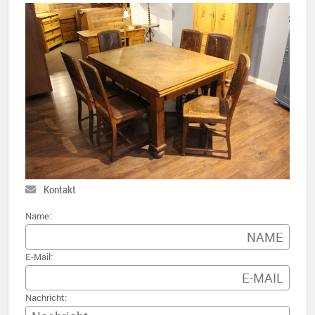
Kontakt
Name:
E-Mail:
Nachricht: