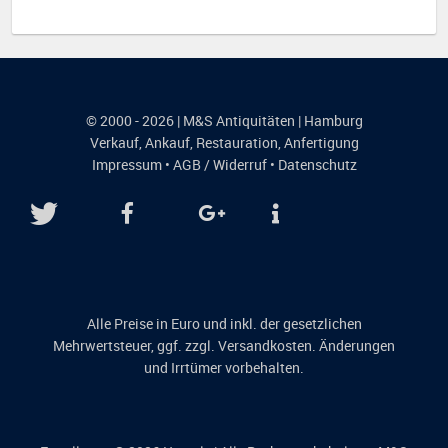
© 2000 - 2026 | M&S Antiquitäten | Hamburg
Verkauf
,
Ankauf
,
Restauration
,
Anfertigung
Impressum
•
AGB / Widerruf
•
Datenschutz
Alle Preise in Euro und inkl. der gesetzlichen
Mehrwertsteuer, ggf. zzgl. Versandkosten. Änderungen
und Irrtümer vorbehalten.