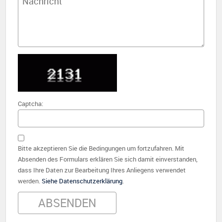
Captcha:
Bitte akzeptieren Sie die Bedingungen um fortzufahren. Mit
Absenden des Formulars erklären Sie sich damit einverstanden,
dass Ihre Daten zur Bearbeitung Ihres Anliegens verwendet
werden.
Siehe Datenschutzerklärung
.