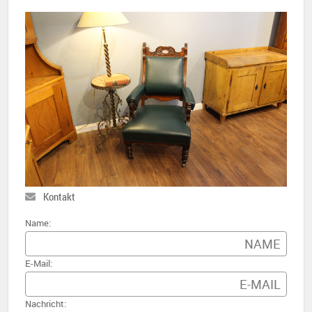
Kontakt
Name:
E-Mail:
Nachricht: