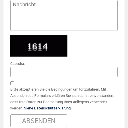
Captcha:
Bitte akzeptieren Sie die Bedingungen um fortzufahren. Mit
Absenden des Formulars erklären Sie sich damit einverstanden,
dass Ihre Daten zur Bearbeitung Ihres Anliegens verwendet
werden.
Siehe Datenschutzerklärung
.