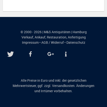
© 2000 - 2026 | M&S Antiquitäten | Hamburg
Verkauf
,
Ankauf
,
Restauration
,
Anfertigung
Impressum
•
AGB / Widerruf
•
Datenschutz
Alle Preise in Euro und inkl. der gesetzlichen
Mehrwertsteuer, ggf. zzgl. Versandkosten. Änderungen
und Irrtümer vorbehalten.