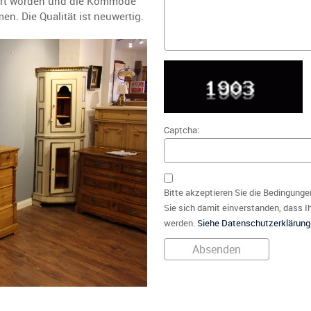
uert worden und die Kommode
. Die Qualität ist neuwertig.
Captcha:
Bitte akzeptieren Sie die Bedingunge
Sie sich damit einverstanden, dass I
werden.
Siehe Datenschutzerklärung